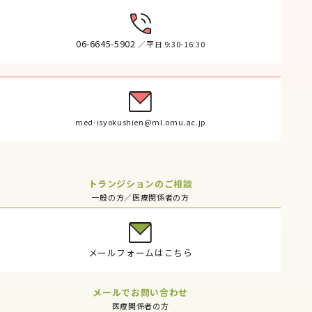
06-6645-5902
／平日 9:30-16:30
med-isyokushien@ml.omu.ac.jp
トランジションのご相談
一般の方／医療関係者の方
メールフォームはこちら
メールでお問い合わせ
医療関係者の方