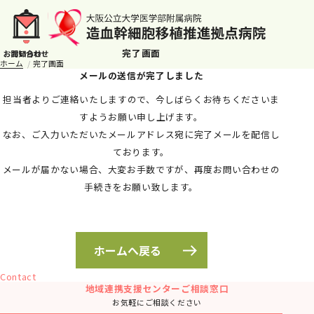
完了画面
ホーム
完了画面
メールの送信が完了しました
担当者よりご連絡いたしますので、今しばらくお待ちくださいま
すようお願い申し上げます。
なお、ご入力いただいたメールアドレス宛に完了メールを配信し
ております。
メールが届かない場合、大変お手数ですが、再度お問い合わせの
手続きをお願い致します。
ホームへ戻る
Contact
地域連携支援センターご相談窓口
お気軽にご相談ください