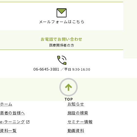
メールフォームはこちら
お電話でお問い合わせ
医療関係者の方
06-6645-3881
／平日 9:30-16:30
ホーム
お知らせ
患者の皆様へ
施設の検索
e-ラーニング
セミナー情報
資料一覧
動画資料