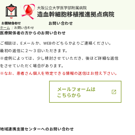
お問い合わせ
ホーム
お問い合わせ
医療関係者の方からのお問い合わせ
ご相談は、Eメールか、WEBのどちらかよりご連絡ください。
最初の返信に２～３日いただきます。
※症例によっては、少し検討させていただき、後ほど詳細な返信
をさせていただく場合があります。
※なお、患者さん個人を特定できる情報の送信はお控え下さい。
メールフォームは
こちらから
地域連携支援センターへのお問い合わせ