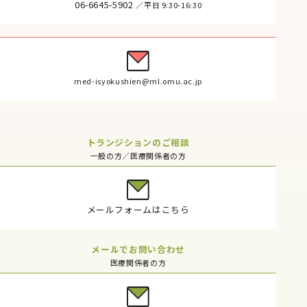
06-6645-5902
／平日 9:30-16:30
med-isyokushien@ml.omu.ac.jp
トランジションのご相談
一般の方／医療関係者の方
メールフォームはこちら
メールでお問い合わせ
医療関係者の方