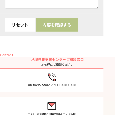
リセット
Contact
地域連携支援センターご相談窓口
お気軽にご相談ください
06-6645-5902
／平日 9:30-16:30
med-isyokushien@ml.omu.ac.jp