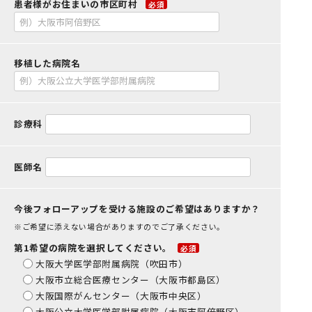
患者様がお住まいの市区町村
必須
移植した病院名
診療科
医師名
今後フォローアップを受ける施設のご希望はありますか？
※ご希望に添えない場合がありますのでご了承ください。
第1希望の病院を選択してください。
必須
大阪大学医学部附属病院（吹田市）
大阪市立総合医療センター（大阪市都島区）
大阪国際がんセンター（大阪市中央区）
大阪公立大学医学部附属病院（大阪市阿倍野区）