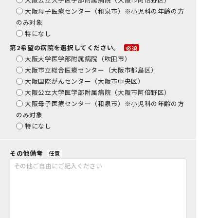
大阪母子医療センター（和泉市）※小児科の年齢の方
のみ対象
特になし
第2希望の病院を選択してください。
必須
大阪大学医学部附属病院（吹田市）
大阪市立総合医療センター（大阪市都島区）
大阪国際がんセンター（大阪市中央区）
大阪公立大学医学部附属病院（大阪市阿倍野区）
大阪母子医療センター（和泉市）※小児科の年齢の方
のみ対象
特になし
その他備考
任意