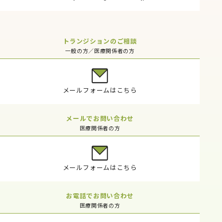
トランジションのご相談
一般の方／医療関係者の方
メールフォームはこちら
メールでお問い合わせ
医療関係者の方
メールフォームはこちら
お電話でお問い合わせ
医療関係者の方