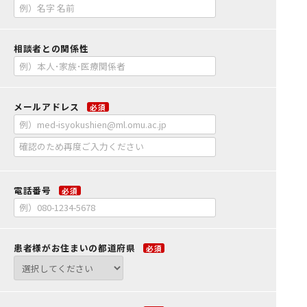
相談者との関係性
メールアドレス
必須
電話番号
必須
患者様がお住まいの都道府県
必須