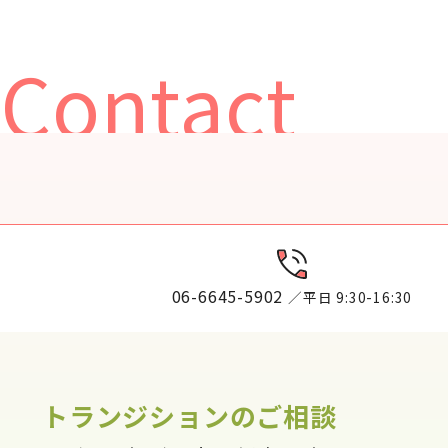
Contact
06-6645-5902
／平日 9:30-16:30
トランジションのご相談