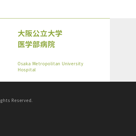
大阪公立大学
医学部病院
Osaka Metropolitan University
Hospital
s Reserved.