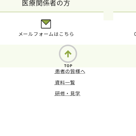
医療関係者の方
メールフォームはこちら
患者の皆様へ
資料一覧
研修・見学