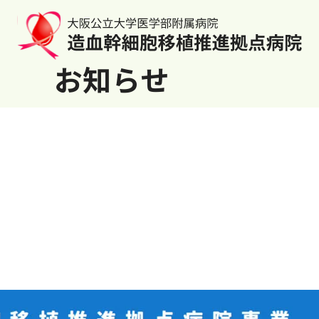
お知らせ
！