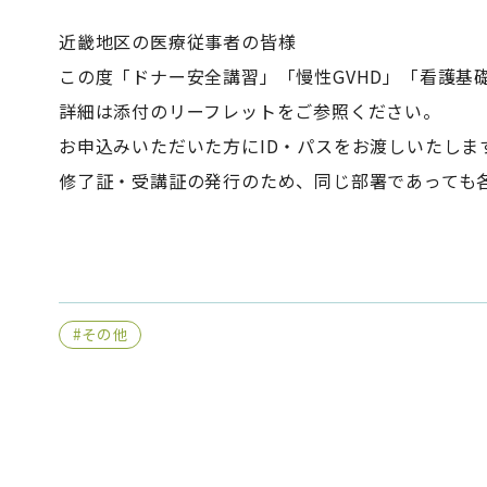
近畿地区の医療従事者の皆様
この度「ドナー安全講習」「慢性GVHD」「看護基
詳細は添付のリーフレットをご参照ください。
お申込みいただいた方にID・パスをお渡しいたしま
修了証・受講証の発行のため、同じ部署であっても
#その他