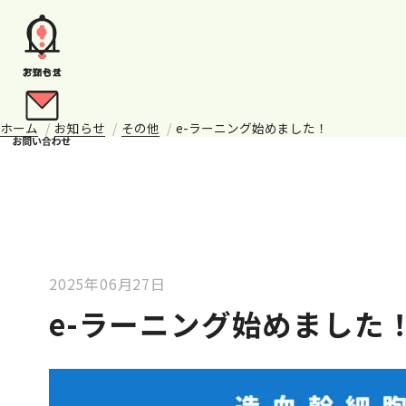
ホーム
お知らせ
その他
e-ラーニング始めました！
2025年06月27日
e-ラーニング始めました