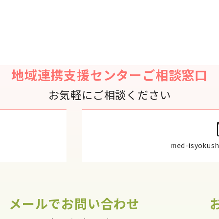
地域連携支援センターご相談窓口
お気軽にご相談ください
med-isyokush
メールでお問い合わせ