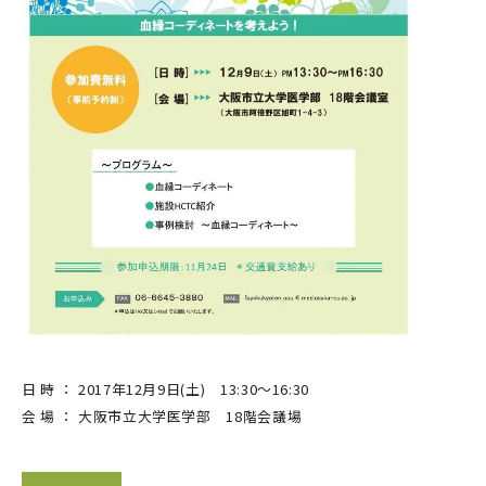
日 時 ： 2017年12月9日(土) 13:30～16:30
会 場 ： 大阪市立大学医学部 18階会議場