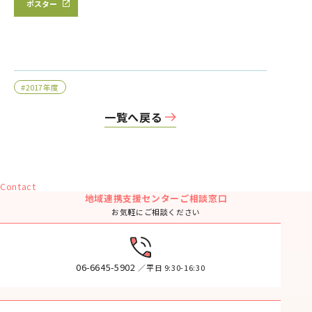
ポスター
#2017年度
一覧へ戻る
Contact
地域連携支援センターご相談窓口
お気軽にご相談ください
06-6645-5902
／平日 9:30-16:30