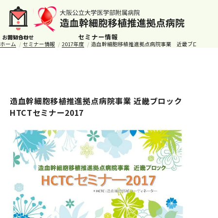
セミナー情報
ホーム
セミナー情報
2017年度
造血幹細胞移植推進拠点病院事業 近畿ブロックHTCT
造血幹細胞移植推進拠点病院事業 近畿ブロック
HTCTセミナー2017