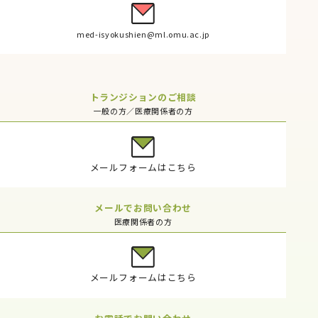
med-isyokushien@ml.omu.ac.jp
トランジションのご相談
一般の方／医療関係者の方
メールフォームはこちら
メールでお問い合わせ
医療関係者の方
メールフォームはこちら