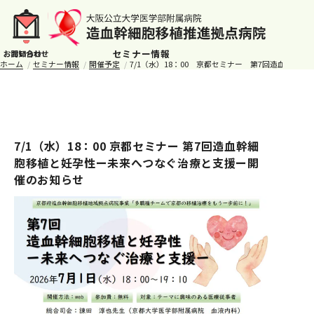
セミナー情報
ホーム
セミナー情報
開催予定
7/1（水）18：00 京都セミナー 第7回造血幹
7/1（水）18：00 京都セミナー 第7回造血幹細
胞移植と妊孕性ー未来へつなぐ治療と支援ー開
催のお知らせ