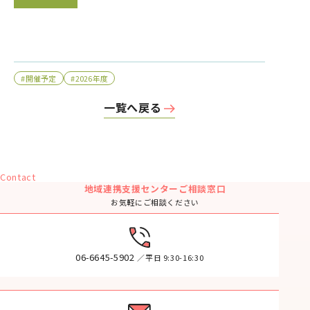
#開催予定
#2026年度
一覧へ戻る
Contact
地域連携支援センターご相談窓口
お気軽にご相談ください
06-6645-5902
／平日 9:30-16:30