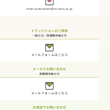
med-isyokushien@ml.omu.ac.jp
トランジションのご相談
一般の方／医療関係者の方
メールフォームはこちら
メールでお問い合わせ
医療関係者の方
メールフォームはこちら
お電話でお問い合わせ