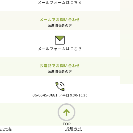
メールフォームはこちら
メールでお問い合わせ
医療関係者の方
メールフォームはこちら
お電話でお問い合わせ
医療関係者の方
06-6645-3881
／平日 9:30-16:30
ホーム
お知らせ