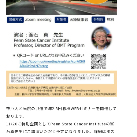
神戸大と当院の共催で年2-3回移植WEBセミナーを開催して
おります。
11/20に特別企画としてPenn State Cancer Instituteの峯
石真先生にご講演いただく予定になりました。詳細はポス