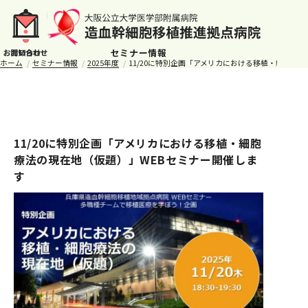
セミナー情報
ホーム
セミナー情報
2025年度
11/20に特別企画「アメリカにおける移植・細胞療
11/20に特別企画「アメリカにおける移植・細胞
療法の現在地（仮題）」WEBセミナー開催しま
す