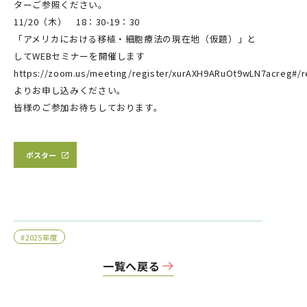
ターご参照ください。
11/20（木） 18：30-19：30
「アメリカにおける移植・細胞療法の現在地（仮題）」と
してWEBセミナーを開催します
https://zoom.us/meeting/register/xurAXH9ARuOt9wLN7acreg#/
よりお申し込みください。
皆様のご参加お待ちしております。
ポスター
#2025年度
一覧へ戻る