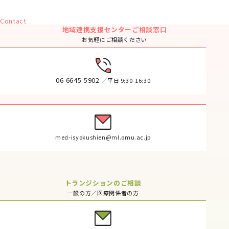
Contact
地域連携支援センターご相談窓口
お気軽にご相談ください
06-6645-5902
／平日 9:30-16:30
med-isyokushien@ml.omu.ac.jp
トランジションのご相談
一般の方／医療関係者の方