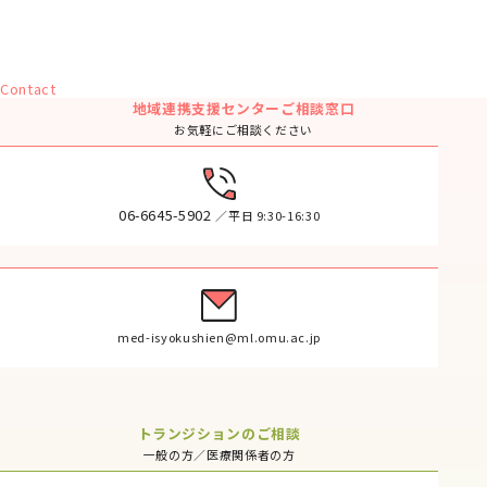
Contact
地域連携支援センターご相談窓口
お気軽にご相談ください
06-6645-5902
／平日 9:30-16:30
med-isyokushien@ml.omu.ac.jp
トランジションのご相談
一般の方／医療関係者の方