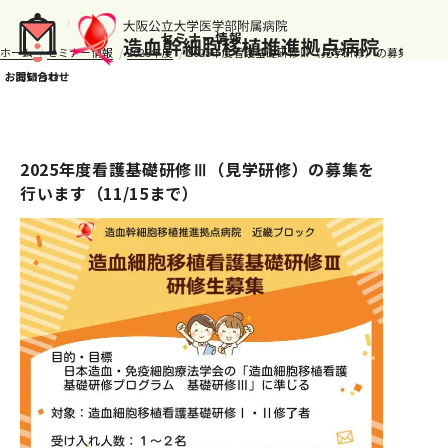
セミナー情報
ホーム
セミナー情報
2025年度
2025年度看護基礎研修Ⅲ（見学研修）の募集を行いま
2025年度看護基礎研修Ⅲ（見学研修）の募集を
行います（11/15まで）