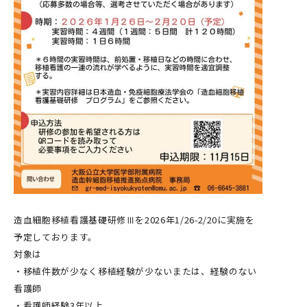
造血細胞移植看護基礎研修Ⅲを2026年1/26-2/20に実施を
予定しております。
対象は
・移植件数が少なく移植経験が少ないまたは、経験のない
看護師
・看護師経験3年以上