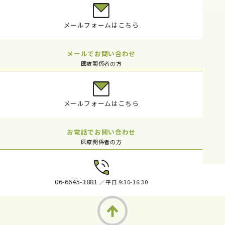
メールフォームはこちら
メールでお問い合わせ
医療関係者の方
メールフォームはこちら
お電話でお問い合わせ
医療関係者の方
06-6645-3881
／平日 9:30-16:30