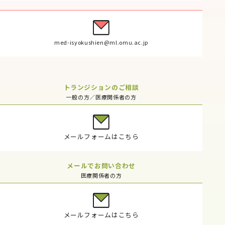
med-isyokushien@ml.omu.ac.jp
トランジションのご相談
一般の方／医療関係者の方
メールフォームはこちら
メールでお問い合わせ
医療関係者の方
メールフォームはこちら