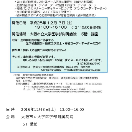
日 時 ： 2016年12月3日(土) 13:00～16:00
会 場 ： 大阪市立大学医学部附属病院
５F 講堂