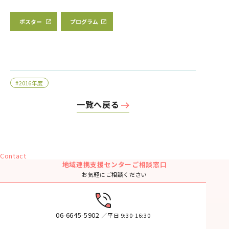
ポスター
プログラム
#2016年度
一覧へ戻る
Contact
地域連携支援センターご相談窓口
お気軽にご相談ください
06-6645-5902
／平日 9:30-16:30