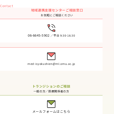
Contact
地域連携支援センターご相談窓口
お気軽にご相談ください
06-6645-5902
／平日 9:30-16:30
med-isyokushien@ml.omu.ac.jp
トランジションのご相談
一般の方／医療関係者の方
メールフォームはこちら