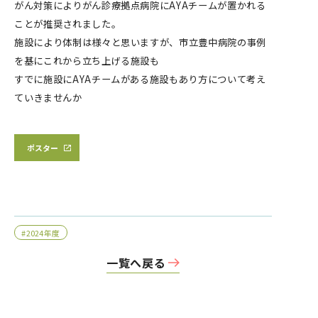
がん対策によりがん診療拠点病院にAYAチームが置かれる
ことが推奨されました。
施設により体制は様々と思いますが、市立豊中病院の事例
を基にこれから立ち上げる施設も
すでに施設にAYAチームがある施設もあり方について考え
ていきませんか
ポスター
#2024年度
一覧へ戻る