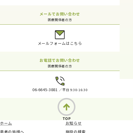
メールでお問い合わせ
医療関係者の方
メールフォームはこちら
お電話でお問い合わせ
医療関係者の方
06-6645-3881
／平日 9:30-16:30
ホーム
お知らせ
患者の皆様へ
施設の検索