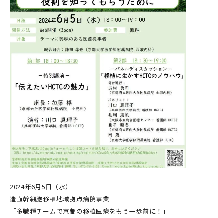
2024年6月5日（水）
造血幹細胞移植地域拠点病院事業
「多職種チームで京都の移植医療をもう一歩前に！」