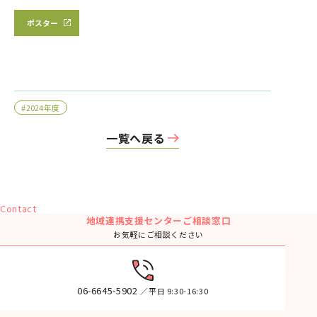
ポスター
#2024年度
一覧へ戻る
Contact
地域連携支援センターご相談窓口
お気軽にご相談ください
06-6645-5902
／平日 9:30-16:30