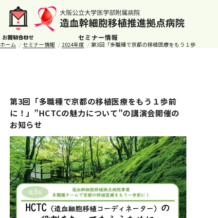
セミナー情報
ホーム
セミナー情報
2024年度
第3回「多職種で京都の移植医療をもう１歩前に！」”
第3回「多職種で京都の移植医療をもう１歩前
に！」”HCTCの魅力について”の講演会開催の
お知らせ