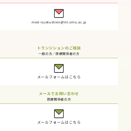
med-isyokushien@ml.omu.ac.jp
トランジションのご相談
一般の方／医療関係者の方
メールフォームはこちら
メールでお問い合わせ
医療関係者の方
メールフォームはこちら